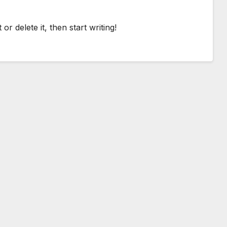
r delete it, then start writing!