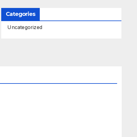
Categories
Uncategorized