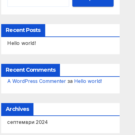
Recent Posts
Hello world!
Recent Comments
A WordPress Commenter
за
Hello world!
Archives
септември 2024