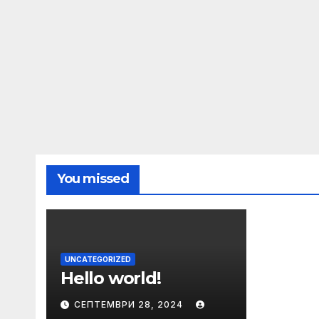
You missed
UNCATEGORIZED
Hello world!
СЕПТЕМВРИ 28, 2024